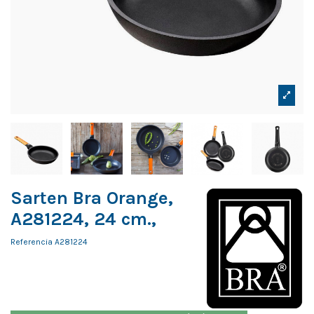
Sarten Bra Orange,
A281224, 24 cm.,
Referencia
A281224