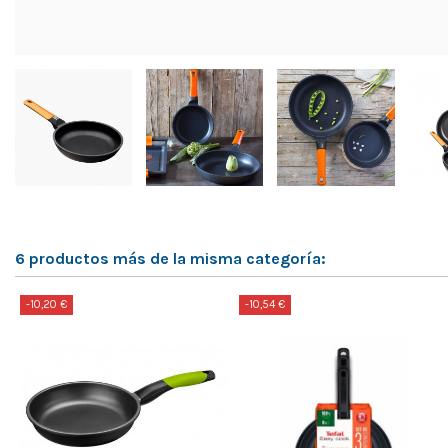
6 productos más de la misma categoría:
-10,20 €
-10,54 €