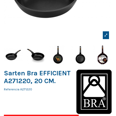
Sarten Bra EFFICIENT
A271220, 20 CM.
Referencia
A271220