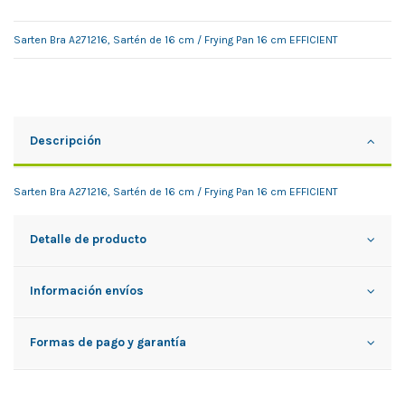
Sarten Bra A271216, Sartén de 16 cm / Frying Pan 16 cm EFFICIENT
Descripción
Sarten Bra A271216, Sartén de 16 cm / Frying Pan 16 cm EFFICIENT
Detalle de producto
Información envíos
Formas de pago y garantía