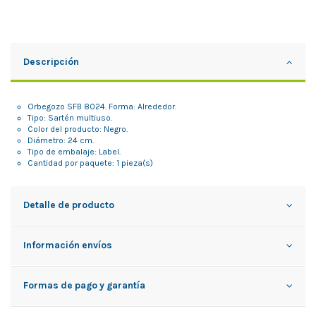
Descripción
Orbegozo SFB 8024. Forma: Alrededor.
Tipo: Sartén multiuso.
Color del producto: Negro.
Diámetro: 24 cm.
Tipo de embalaje: Label.
Cantidad por paquete: 1 pieza(s)
Detalle de producto
Información envíos
Formas de pago y garantía