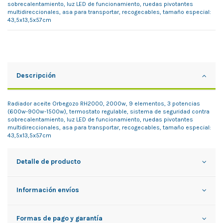
sobrecalentamiento, luz LED de funcionamiento, ruedas pivotantes
multidireccionales, asa para transportar, recogecables, tamaño especial:
43,5x13,5x57cm
Descripción
Radiador aceite Orbegozo RH2000, 2000w, 9 elementos, 3 potencias
(600w-900w-1500w), termostato regulable, sistema de seguridad contra
sobrecalentamiento, luz LED de funcionamiento, ruedas pivotantes
multidireccionales, asa para transportar, recogecables, tamaño especial:
43,5x13,5x57cm
Detalle de producto
Información envíos
Formas de pago y garantía