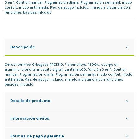
3 en 1: Control manual, Programación diaria, Programación semanal, modo
confort, modo antihelada, Pies de apoyo incluido, mando a distancia con
funciones basicas inlcuido
Descripción
Emisor termico Orbegozo RRE1310, 7 elementos, 1300w, cuerpo en
aluminio, crono termostato digital, pantalla LCD, función 3 en 1: Control
manual, Programación diaria, Programación semanal, modo confort, modo
antihelada, Pies de apoyo incluido, mando a distancia con funciones
basicas inlcuido
Detalle de producto
Información envíos
Formas de pago y garantía