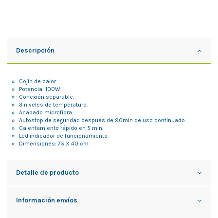
Descripción
Cojín de calor.
Potencia: 100W.
Conexión separable.
3 niveles de temperatura.
Acabado microfibra.
Autostop de seguridad después de 90min de uso continuado.
Calentamiento rápido en 5 min.
Led indicador de funcionamiento.
Dimensiones: 75 X 40 cm.
Detalle de producto
Información envíos