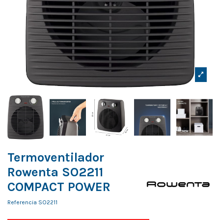
Termoventilador
Rowenta SO2211
COMPACT POWER
Referencia
SO2211