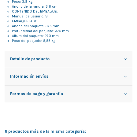
Peso: 3,8 kg
Ancho de la ranura: 3,6 cm
CONTENIDO DEL EMBALAJE:
Manual de usuario: Si
EMPAQUETADO:
Ancho del paquete: 375 mm
Profundidad del paquete: 375 mm
Altura del paquete: 270 mm
Peso del paquete: 5,55 kg
Detalle de producto
Información envíos
Formas de pago y garantía
6 productos más de la misma categoría: