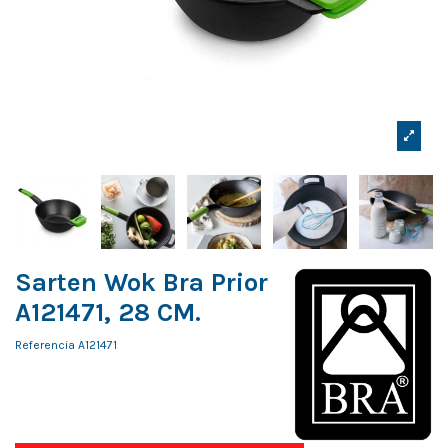
Sarten Wok Bra Prior
A121471, 28 CM.
Referencia
A121471