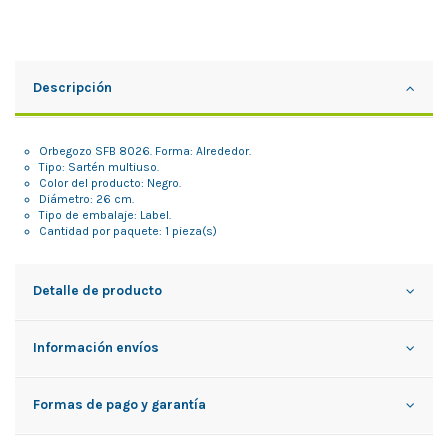
Descripción
Orbegozo SFB 8026. Forma: Alrededor.
Tipo: Sartén multiuso.
Color del producto: Negro.
Diámetro: 26 cm.
Tipo de embalaje: Label.
Cantidad por paquete: 1 pieza(s)
Detalle de producto
Información envíos
Formas de pago y garantía