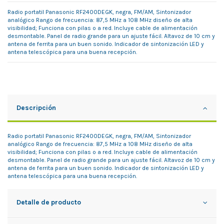
Radio portatil Panasonic RF2400DEGK, negra, FM/AM, Sintonizador
analógico Rango de frecuencia: 87,5 MHz a 108 MHz diseño de alta
visibilidad; Funciona con pilas o a red. Incluye cable de alimentación
desmontable. Panel de radio grande para un ajuste fácil. Altavoz de 10 cm y
antena de ferrita para un buen sonido. Indicador de sintonización LED y
antena telescópica para una buena recepción.
Descripción
Radio portatil Panasonic RF2400DEGK, negra, FM/AM, Sintonizador
analógico Rango de frecuencia: 87,5 MHz a 108 MHz diseño de alta
visibilidad; Funciona con pilas o a red. Incluye cable de alimentación
desmontable. Panel de radio grande para un ajuste fácil. Altavoz de 10 cm y
antena de ferrita para un buen sonido. Indicador de sintonización LED y
antena telescópica para una buena recepción.
Detalle de producto