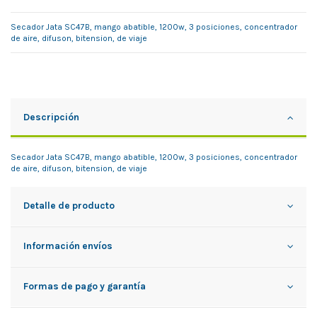
Secador Jata SC47B, mango abatible, 1200w, 3 posiciones, concentrador
de aire, difuson, bitension, de viaje
Descripción
Secador Jata SC47B, mango abatible, 1200w, 3 posiciones, concentrador
de aire, difuson, bitension, de viaje
Detalle de producto
Información envíos
Formas de pago y garantía