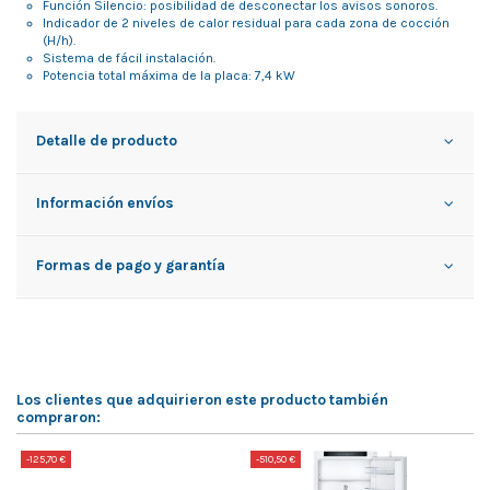
Función Silencio: posibilidad de desconectar los avisos sonoros.
Indicador de 2 niveles de calor residual para cada zona de cocción
(H/h).
Sistema de fácil instalación.
Potencia total máxima de la placa: 7,4 kW
Detalle de producto
Información envíos
Formas de pago y garantía
Los clientes que adquirieron este producto también
compraron:
-125,70 €
-510,50 €