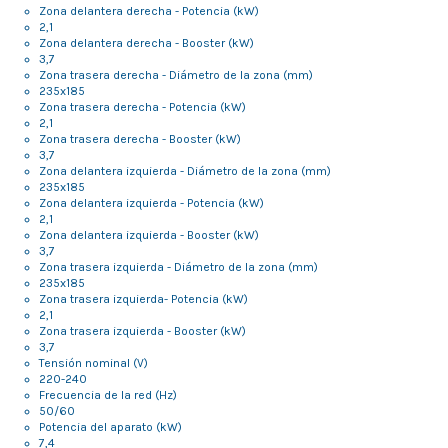
Zona delantera derecha - Potencia (kW)
2,1
Zona delantera derecha - Booster (kW)
3,7
Zona trasera derecha - Diámetro de la zona (mm)
235x185
Zona trasera derecha - Potencia (kW)
2,1
Zona trasera derecha - Booster (kW)
3,7
Zona delantera izquierda - Diámetro de la zona (mm)
235x185
Zona delantera izquierda - Potencia (kW)
2,1
Zona delantera izquierda - Booster (kW)
3,7
Zona trasera izquierda - Diámetro de la zona (mm)
235x185
Zona trasera izquierda- Potencia (kW)
2,1
Zona trasera izquierda - Booster (kW)
3,7
Tensión nominal (V)
220-240
Frecuencia de la red (Hz)
50/60
Potencia del aparato (kW)
7,4