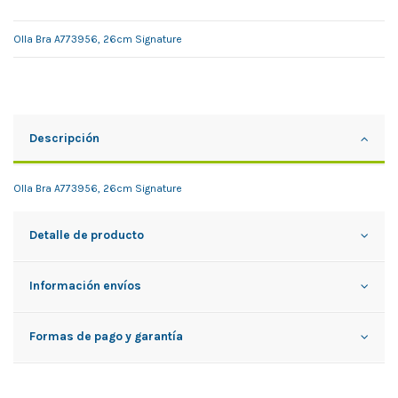
Olla Bra A773956, 26cm Signature
Descripción
Olla Bra A773956, 26cm Signature
Detalle de producto
Información envíos
Formas de pago y garantía