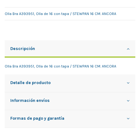
Olla Bra A393951, Olla de 16 con tapa / STEWPAN 16 CM. ANCORA
Descripción
Olla Bra A393951, Olla de 16 con tapa / STEWPAN 16 CM. ANCORA
Detalle de producto
Información envíos
Formas de pago y garantía