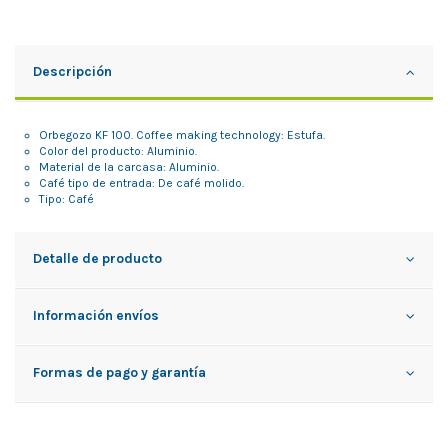
Descripción
Orbegozo KF 100. Coffee making technology: Estufa.
Color del producto: Aluminio.
Material de la carcasa: Aluminio.
Café tipo de entrada: De café molido.
Tipo: Café
Detalle de producto
Información envíos
Formas de pago y garantía