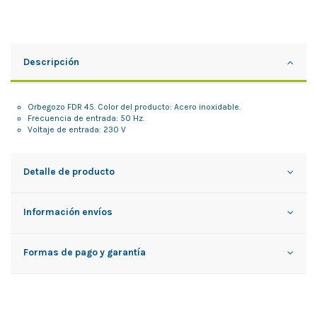
Descripción
Orbegozo FDR 45. Color del producto: Acero inoxidable.
Frecuencia de entrada: 50 Hz.
Voltaje de entrada: 230 V
Detalle de producto
Información envíos
Formas de pago y garantía