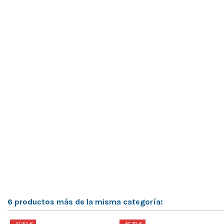
6 productos más de la misma categoría: