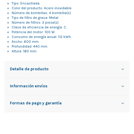
Tipo: Encastrada.
Color del producto: Acero inoxidable.
Número de bombillas: 4 bombilla(s).
Tipo de filtro de grasa: Metal.
Número de filtros: 2 pieza(s).
Clase de eficiencia de energía: C.
Potencia del motor: 100 W.
Consumo de energía anual: 112 kWh.
Ancho: 600 mm.
Profundidad: 440 mm.
Altura: 180 mm
Detalle de producto
Información envíos
Formas de pago y garantía