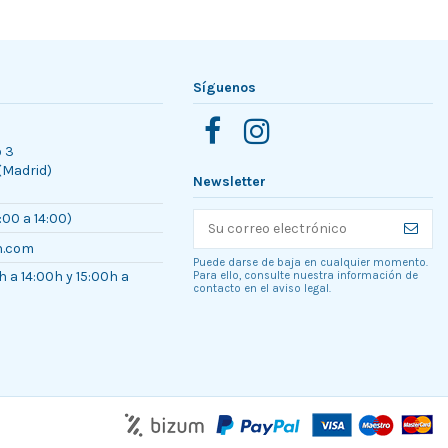
Síguenos
o 3
 (Madrid)
Newsletter
:00 a 14:00)
n.com
Puede darse de baja en cualquier momento.
h a 14:00h y 15:00h a
Para ello, consulte nuestra información de
contacto en el aviso legal.