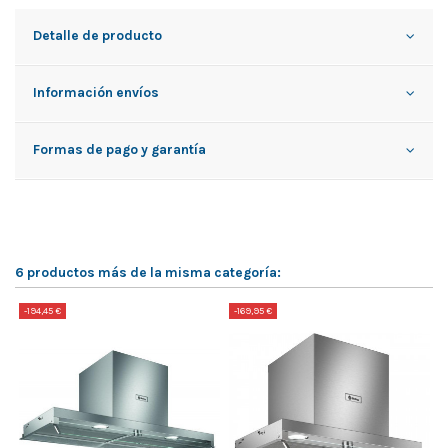
Detalle de producto
Información envíos
Formas de pago y garantía
6 productos más de la misma categoría:
-194,45 €
-169,95 €
-