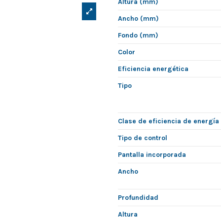
Altura (mm)
Ancho (mm)
Fondo (mm)
Color
Eficiencia energética
Tipo
Clase de eficiencia de energía
Tipo de control
Pantalla incorporada
Ancho
Profundidad
Altura