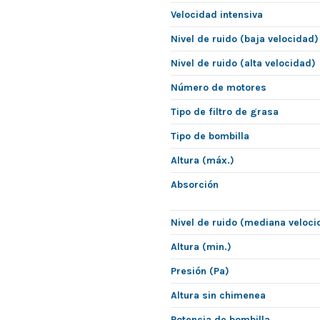
Velocidad intensiva
Nivel de ruido (baja velocidad)
Nivel de ruido (alta velocidad)
Número de motores
Tipo de filtro de grasa
Tipo de bombilla
Altura (máx.)
Absorción
Nivel de ruido (mediana veloci
Altura (min.)
Presión (Pa)
Altura sin chimenea
Potencia de bombilla