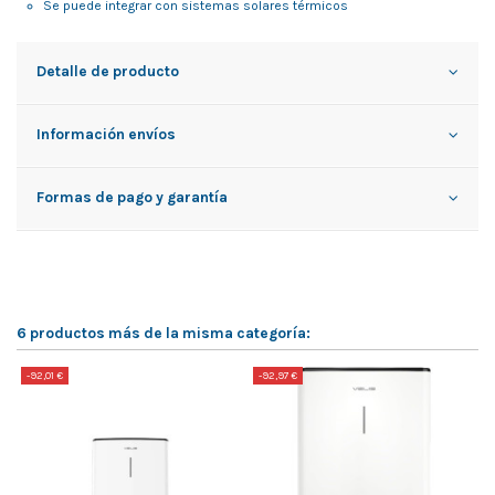
Se puede integrar con sistemas solares térmicos
Detalle de producto
Información envíos
Formas de pago y garantía
6 productos más de la misma categoría:
-92,01 €
-92,97 €
-